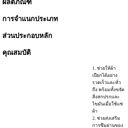
ผลิตภัณฑ์
การจำแนกประเภท
ส่วนประกอบหลัก
คุณสมบัติ
1. ช่วยให้ผ้า
เปียกได้อย่าง
รวดเร็วและทั่ว
ถึง พร้อมทั้งขจัด
สิ่งสกปรกและ
ไขมันเมื่อใช้แช่
ผ้า
2. ช่วยส่งเสริม
การซึมผ่านของ