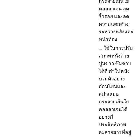
กระจายเส้นใย
คอลลาเจน ลด
ริ้วรอย และลด
ความแตกต่าง
ระหว่างหลังและ
หน้าท้อง
1. ใช้ในการปรับ
สภาพหนังด้วย
ปูนขาว ซึมซาบ
ได้ดี ทำให้หนัง
บวมตัวอย่าง
อ่อนโยนและ
สม่ำเสมอ
กระจายเส้นใย
คอลลาเจนได้
อย่างมี
ประสิทธิภาพ
ละลายสารที่อยู่