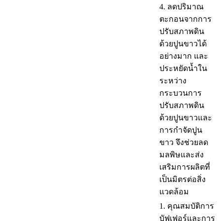
4. ลดปริมาณ
ตะกอนจากการ
ปรับสภาพดิน
ด้วยปูนขาวได้
อย่างมาก และ
ประหยัดน้ำใน
ระหว่าง
กระบวนการ
ปรับสภาพดิน
ด้วยปูนขาวและ
การกำจัดปูน
ขาว จึงช่วยลด
มลพิษและส่ง
เสริมการผลิตที่
เป็นมิตรต่อสิ่ง
แวดล้อม
1. คุณสมบัติการ
บัฟเฟอร์และการ