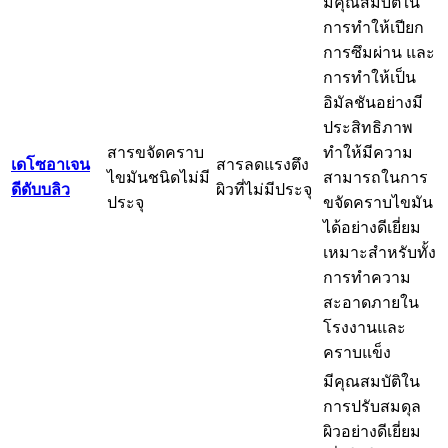
มีคุณสมบัติใน
การทำให้เปียก
การซึมผ่าน และ
การทำให้เป็น
อิมัลชันอย่างมี
ประสิทธิภาพ
สารขจัดคราบ
ทำให้มีความ
เดโซอาเจน
สารลดแรงตึง
ไขมันชนิดไม่มี
สามารถในการ
ดีดับบลิว
ผิวที่ไม่มีประจุ
ประจุ
ขจัดคราบไขมัน
ได้อย่างดีเยี่ยม
เหมาะสำหรับทั้ง
การทำความ
สะอาดภายใน
โรงงานและ
คราบแข็ง
มีคุณสมบัติใน
การปรับสมดุล
ผิวอย่างดีเยี่ยม