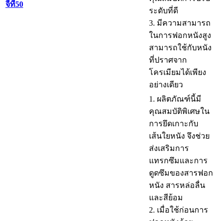
จีที50
ระดับที่ดี
3. มีความสามารถ
ในการฟอกหนังสูง
สามารถใช้กับหนัง
ที่ปราศจาก
โครเมียมได้เพียง
อย่างเดียว
1. ผลิตภัณฑ์นี้มี
คุณสมบัติพิเศษใน
การยึดเกาะกับ
เส้นใยหนัง จึงช่วย
ส่งเสริมการ
แทรกซึมและการ
ดูดซึมของสารฟอก
หนัง สารหล่อลื่น
และสีย้อม
2. เมื่อใช้ก่อนการ