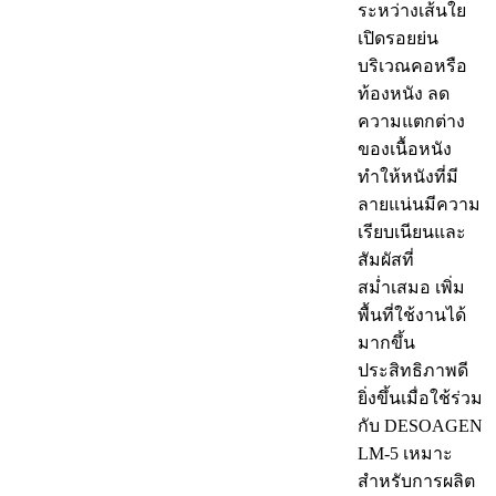
ระหว่างเส้นใย
เปิดรอยย่น
บริเวณคอหรือ
ท้องหนัง ลด
ความแตกต่าง
ของเนื้อหนัง
ทำให้หนังที่มี
ลายแน่นมีความ
เรียบเนียนและ
สัมผัสที่
สม่ำเสมอ เพิ่ม
พื้นที่ใช้งานได้
มากขึ้น
ประสิทธิภาพดี
ยิ่งขึ้นเมื่อใช้ร่วม
กับ DESOAGEN
LM-5 เหมาะ
สำหรับการผลิต