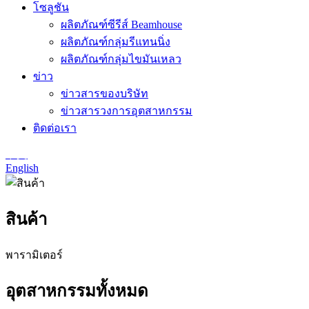
โซลูชัน
ผลิตภัณฑ์ซีรีส์ Beamhouse
ผลิตภัณฑ์กลุ่มรีแทนนิ่ง
ผลิตภัณฑ์กลุ่มไขมันเหลว
ข่าว
ข่าวสารของบริษัท
ข่าวสารวงการอุตสาหกรรม
ติดต่อเรา
中文
English
สินค้า
พารามิเตอร์
อุตสาหกรรมทั้งหมด