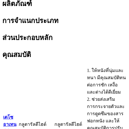
ผลิตภัณฑ์
การจำแนกประเภท
ส่วนประกอบหลัก
คุณสมบัติ
1. ให้หนังที่นุ่มและ
หนา มีคุณสมบัติทน
ต่อการซัก เหงื่อ
และด่างได้ดีเยี่ยม
2. ช่วยส่งเสริม
การกระจายตัวและ
การดูดซึมของสาร
เดโซ
ฟอกหนัง และให้
อาเทน
กลูตารัลดีไฮด์
กลูตารัลดีไฮด์
คุณสมบัติการปรับ