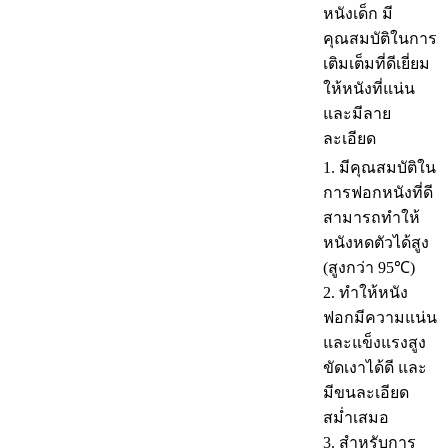
หนังเด็ก มี
คุณสมบัติในการ
เติมเต็มที่ดีเยี่ยม
ให้หนังที่แน่น
และมีลาย
ละเอียด
1. มีคุณสมบัติใน
การฟอกหนังที่ดี
สามารถทำให้
หนังหดตัวได้สูง
(สูงกว่า 95℃)
2. ทำให้หนัง
ฟอกมีความแน่น
และแข็งแรงสูง
ขัดเงาได้ดี และ
มีขนละเอียด
สม่ำเสมอ
3. สำหรับการ