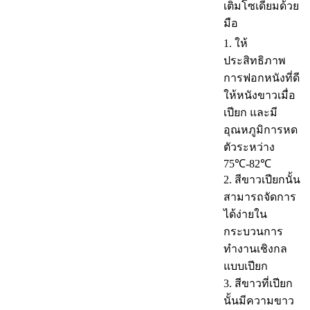
เติมโซเดียมด้วย
มือ
1. ให้
ประสิทธิภาพ
การฟอกหนังที่ดี
ให้หนังขาวเมื่อ
เปียก และมี
อุณหภูมิการหด
ตัวระหว่าง
75℃-82℃
2. สีขาวเปียกนั้น
สามารถจัดการ
ได้ง่ายใน
กระบวนการ
ทำงานเชิงกล
แบบเปียก
3. สีขาวที่เปียก
นั้นมีความขาว