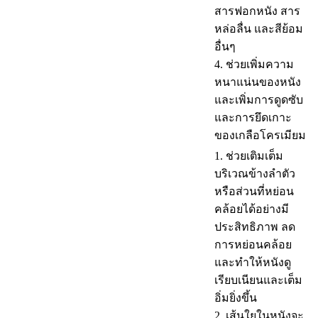
สารฟอกหนัง สาร
หล่อลื่น และสีย้อม
อื่นๆ
4. ช่วยเพิ่มความ
หนาแน่นของหนัง
และเพิ่มการดูดซับ
และการยึดเกาะ
ของเกลือโครเมียม
1. ช่วยเติมเต็ม
บริเวณข้างลำตัว
หรือส่วนที่หย่อน
คล้อยได้อย่างมี
ประสิทธิภาพ ลด
การหย่อนคล้อย
และทำให้หนังดู
เรียบเนียนและเต็ม
อิ่มยิ่งขึ้น
2. เส้นใยในหนังจะ