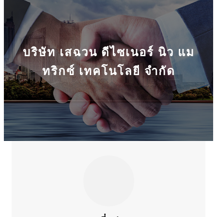
บริษัท เสฉวน ดีไซเนอร์ นิว แม
ทริกซ์ เทคโนโลยี จำกัด