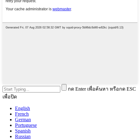
กด Enter เพื่อค้นหา หรือกด ESC
เพื่อปิด
English
French
German
Portuguese
Spanish
Russian