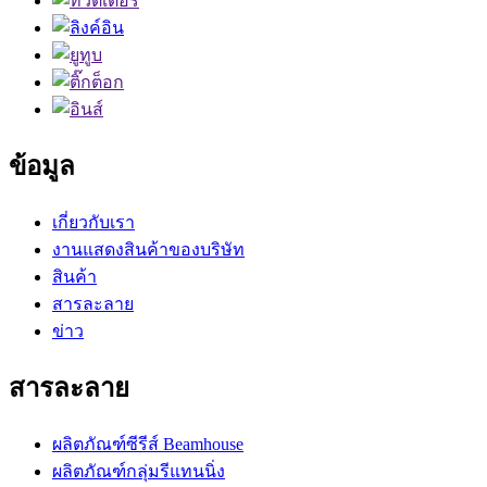
ข้อมูล
เกี่ยวกับเรา
งานแสดงสินค้าของบริษัท
สินค้า
สารละลาย
ข่าว
สารละลาย
ผลิตภัณฑ์ซีรีส์ Beamhouse
ผลิตภัณฑ์กลุ่มรีแทนนิ่ง