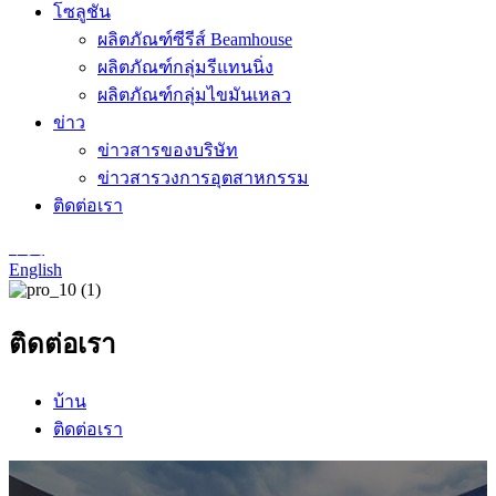
โซลูชัน
ผลิตภัณฑ์ซีรีส์ Beamhouse
ผลิตภัณฑ์กลุ่มรีแทนนิ่ง
ผลิตภัณฑ์กลุ่มไขมันเหลว
ข่าว
ข่าวสารของบริษัท
ข่าวสารวงการอุตสาหกรรม
ติดต่อเรา
中文
English
ติดต่อเรา
บ้าน
ติดต่อเรา