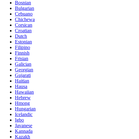
Bosnian
Bulgarian
Cebuano
Chichewa
Corsican
Croatian
Dutch
Estonian
Filipino
Finnish
Frisian
Galician
Georgian
Gujarati
Haitian
Hausa
Hawaiian
Hebrew
Hmong
Hungarian
Icelandic
Igbo
Javanese
Kannada
Kazakh