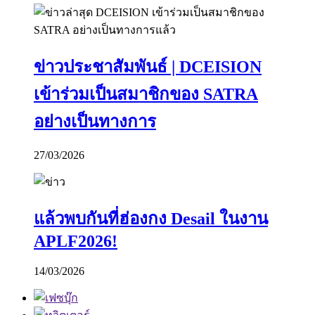
ข่าวประชาสัมพันธ์ | DCEISION
เข้าร่วมเป็นสมาชิกของ SATRA
อย่างเป็นทางการ
27/03/2026
แล้วพบกันที่ฮ่องกง Desail ในงาน
APLF2026!
14/03/2026