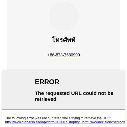
โทรศัพท์
+86-838-3680990