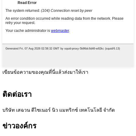
เขียนข้อความของคุณที่นี่แล้วส่งมาให้เรา
ติดต่อเรา
บริษัท เสฉวน ดีไซเนอร์ นิว แมทริกซ์ เทคโนโลยี จำกัด
ข่าวองค์กร