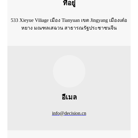
ที่อยู่
533 Xieyue Viliage เมือง Tianyuan เขต Jingyang เมืองเต๋อ
หยาง มณฑลเสฉวน สาธารณรัฐประชาชนจีน
อีเมล
info@decision.cn